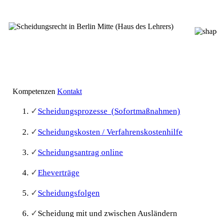
Kompetenzen
Kontakt
✓
Scheidungsprozesse (Sofortmaßnahmen)
✓
Scheidungskosten / Verfahrenskostenhilfe
✓
Scheidungsantrag online
✓
Eheverträge
✓
Scheidungsfolgen
✓
Scheidung mit und zwischen Ausländern